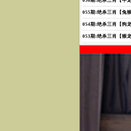
056期:绝杀三肖【牛
055期:绝杀三肖【兔
054期:绝杀三肖【狗
053期:绝杀三肖【猴