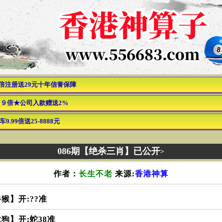
9倍注册送29元十年信誉保障
９倍★公司入款赠送2%
9.99倍送25-8888元
086期【绝杀三肖】已公开
>
作者：
长生不老
来源:
香港神算
猴】开:??准
龙狗】开:蛇38准