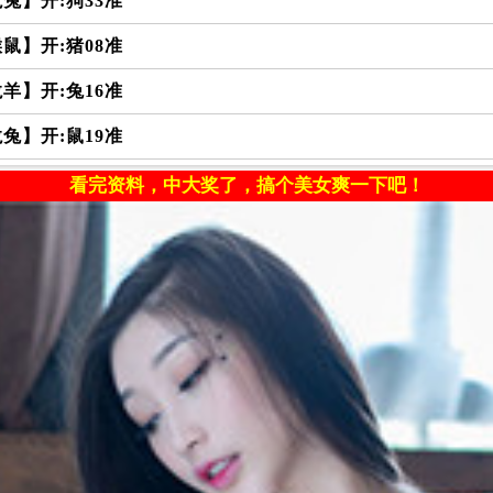
龙兔】开:狗33准
猴鼠】开:猪08准
龙羊】开:兔16准
龙兔】开:鼠19准
看完资料，中大奖了，搞个美女爽一下吧！