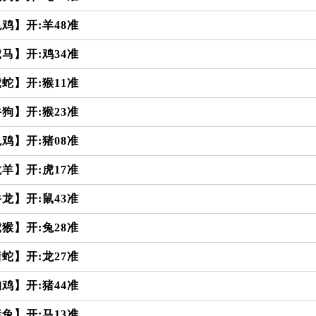
兔鸡】开:羊48准
虎马】开:鸡34准
虎蛇】开:猴11准
牛狗】开:猴23准
兔鸡】开:猪08准
龙羊】开:虎17准
牛龙】开:鼠43准
虎猴】开:兔28准
猪蛇】开:龙27准
狗鸡】开:猪44准
猪兔】开:马13准