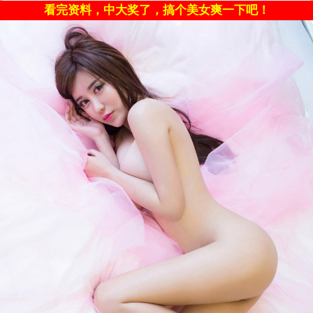
看完资料，中大奖了，搞个美女爽一下吧！