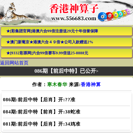
★[彩集团官网]港澳六合99倍注册送29元十年信誉保障
★澳门新葡京★港澳六合４９倍★公司入款赠送2%
★[9332彩票网]六合99倍赛车9.99倍送25-8888元
返回网站首页
086期【前后中特】已公开
>
作者：
寒木春华
来源:
香港神算
086期:前后中特【后肖】开:??准
084期:前后中特【前肖】开:38蛇准
081期:前后中特【后肖】开:34鸡准