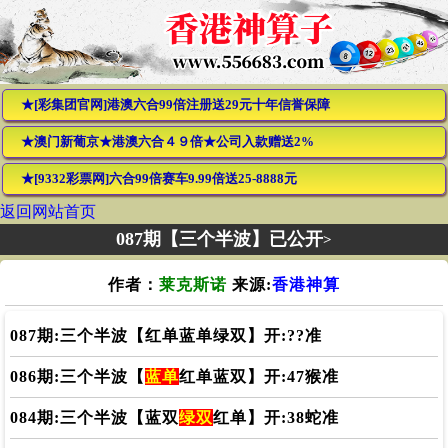
★[彩集团官网]港澳六合99倍注册送29元十年信誉保障
★澳门新葡京★港澳六合４９倍★公司入款赠送2%
★[9332彩票网]六合99倍赛车9.99倍送25-8888元
返回网站首页
087期【三个半波】已公开
>
作者：
莱克斯诺
来源:
香港神算
087期:三个半波【红单蓝单绿双】开:??准
086期:三个半波【
蓝单
红单蓝双】开:47猴准
084期:三个半波【蓝双
绿双
红单】开:38蛇准