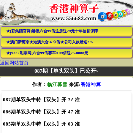
★[彩集团官网]港澳六合99倍注册送29元十年信誉保障
★澳门新葡京★港澳六合４９倍★公司入款赠送2%
★[9332彩票网]六合99倍赛车9.99倍送25-8888元
返回网站首页
087期【单头双头】已公开
>
作者：
临江暮雪
来源:
香港神算
087期单双头中特【双头】开 ?? 准
086期单双头中特【双头】开 47 准
085期单双头中特【双头】开 03 准