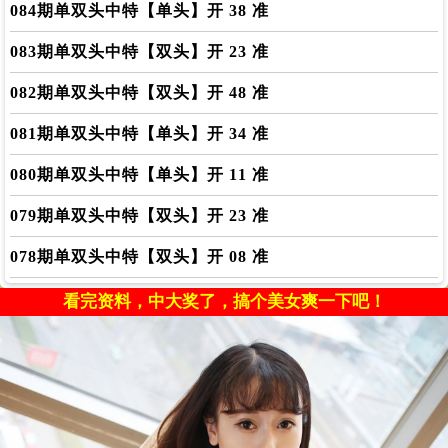
084期单双头中特【单头】开 38 准
083期单双头中特【双头】开 23 准
082期单双头中特【双头】开 48 准
081期单双头中特【单头】开 34 准
080期单双头中特【单头】开 11 准
079期单双头中特【双头】开 23 准
078期单双头中特【双头】开 08 准
看完资料，中大奖了，搞个美女爽一下吧！