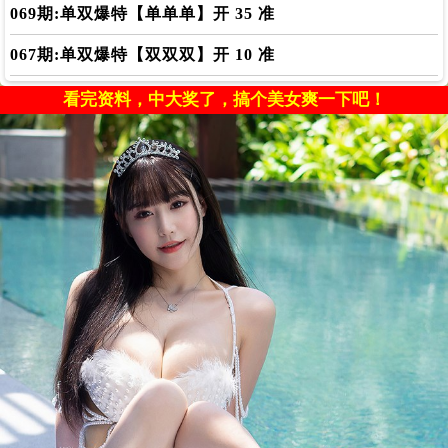
069期:单双爆特【单单单】开 35 准
067期:单双爆特【双双双】开 10 准
看完资料，中大奖了，搞个美女爽一下吧！