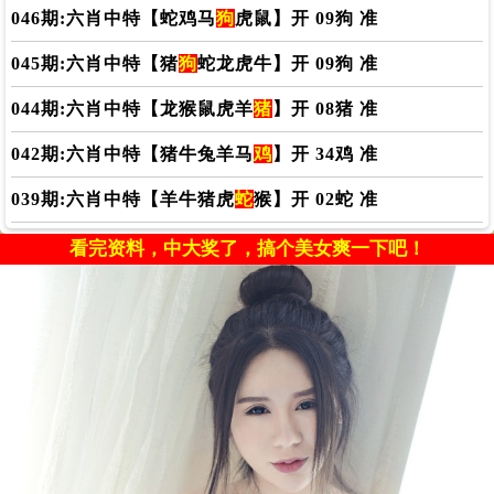
046期:六肖中特【蛇鸡马
狗
虎鼠】开 09狗 准
045期:六肖中特【猪
狗
蛇龙虎牛】开 09狗 准
044期:六肖中特【龙猴鼠虎羊
猪
】开 08猪 准
042期:六肖中特【猪牛兔羊马
鸡
】开 34鸡 准
039期:六肖中特【羊牛猪虎
蛇
猴】开 02蛇 准
看完资料，中大奖了，搞个美女爽一下吧！