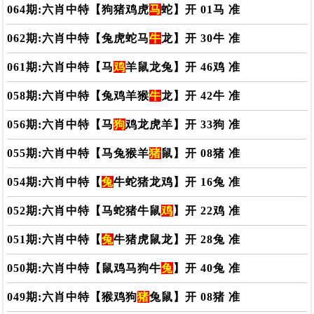
064期:六肖中特【狗猪鸡虎
马
蛇】开 01马 准
062期:六肖中特【兔虎蛇马
牛
龙】开 30牛 准
061期:六肖中特【马
鸡
羊鼠龙兔】开 46鸡 准
058期:六肖中特【兔鸡羊猴
牛
龙】开 42牛 准
056期:六肖中特【马
狗
鸡龙虎羊】开 33狗 准
055期:六肖中特【马兔猴羊
猪
鼠】开 08猪 准
054期:六肖中特【
兔
牛蛇猪龙鸡】开 16兔 准
052期:六肖中特【马蛇猪牛鼠
鸡
】开 22鸡 准
051期:六肖中特【
兔
牛猪虎鼠龙】开 28兔 准
050期:六肖中特【鼠鸡马狗牛
兔
】开 40兔 准
049期:六肖中特【猴鸡狗
猪
兔鼠】开 08猪 准