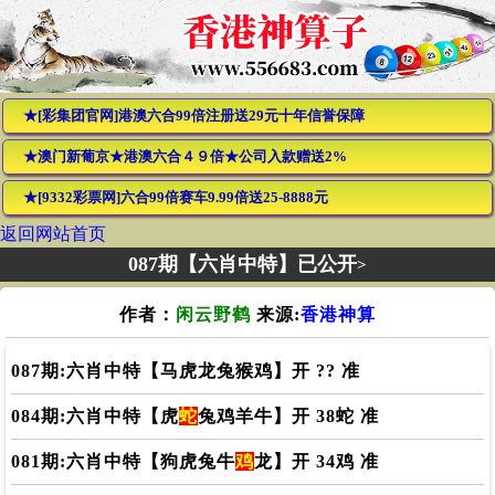
★[彩集团官网]港澳六合99倍注册送29元十年信誉保障
★澳门新葡京★港澳六合４９倍★公司入款赠送2%
★[9332彩票网]六合99倍赛车9.99倍送25-8888元
返回网站首页
087期【六肖中特】已公开
>
作者：
闲云野鹤
来源:
香港神算
087期:六肖中特【马虎龙兔猴鸡】开 ?? 准
084期:六肖中特【虎
蛇
兔鸡羊牛】开 38蛇 准
081期:六肖中特【狗虎兔牛
鸡
龙】开 34鸡 准