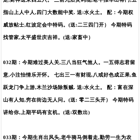
指山上人中人,四门大数能中奖. 送:水火土。 配：今期权
威放帖士,红波定会中特码。(送:二三四门开） 今期特码
找管家,太平盛世庆吉祥。(送:家畜中）
032期：今期难过美人关,三八当狂气煞人。一五得志君留
意,小注怡情乐开怀。 七出三一有财现,八戒好色成正果,鱼
跃龙门争上游,木兰沙场除叛贼. 送:水火土。 配：富在深
山有人知,穷在街边无人问。(送: 零二三头开） 今期特码
讲给你,上期平码有玄机。(送:双数出)
033期：今期生肖出风头,老牛骑马倒着走,勤劳一生为农