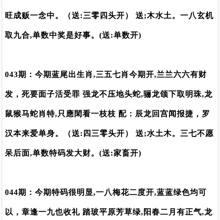
旺成贩一念中。（送:三零四头开） 送;木水土。一八玄机
取九合,单数中奖是好事。(送:单数开)
043期：今期蓝尾出生肖,三五七肖今期开,兰兰六六有财
发，死要面子活受罪 强龙不压地头蛇,骊龙颌下取明珠,龙
鼠猴马蛇肖特,只應閑看一枝枝 配：辰龙回宫闻报捷，罗
汉本来爱单身。（送:四三零头开） 送;水土木。三七不愿
呆后面,单数特码发大财。(送:家畜开)
044期：今期特码很明显,一八梅花二度开,蓝蓝绿色均可
以，章逢一九也收礼 踏玻平原芳草绿,阳春二月有正气,龙