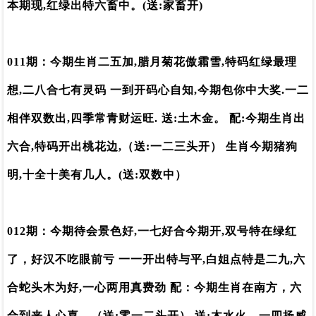
本期现,红绿出特六畜中。(送:家畜开)
011期：今期生肖二五加,腊月菊花傲霜雪,特码红绿最理
想,二八合七有灵码 一到开码心自知,今期包你中大奖.一二
相伴双数出,四季常青财运旺. 送:土木金。 配:今期生肖出
六合,特码开出桃花边,（送:一二三头开） 生肖今期猪狗
明,十全十美有几人。(送:双数中）
012期：今期待会景色好,一七好合今期开,双号特在绿红
了，好汉不吃眼前亏 一一开出特与平,白姐点特是二九,六
合蛇头木为好,一心两用真费劲 配：今期生肖在南方，六
合到来人心喜。（送:零一二头开） 送;木水火。一四扬威