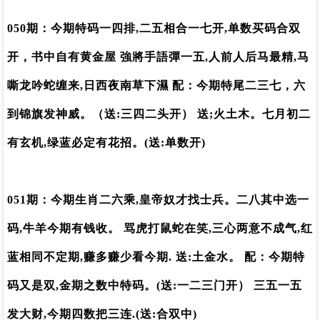
050期：今期特码一四排,二五相合一七开,单数买码合双
开，书中自有黄金屋 強將手語彈一五,人前人后马最精,马
嘶龙吟蛇缠来,日西夜南草下濕 配：今期特尾二三七，六
到锦旗发神威。（送:三四二头开） 送;火土木。七月初二
有玄机,绿蓝必定有花招。(送:单数开)
051期：今期生肖二六乘,皇帝奴才找士兵。二八其中选一
码,牛羊今期有钱收。 骂虎打鼠蛇在笑,三心两意不成气,红
蓝相同不定期,赚多赚少看今期. 送:土金水。 配：今期特
码又是双,金期之数中特码。(送:一二三门开） 三五一五
发大财,今期四数把三连.(送:合双中)