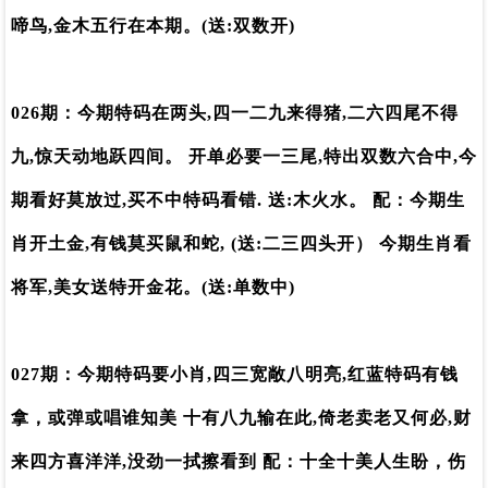
啼鸟,金木五行在本期。(送:双数开)
026期：今期特码在两头,四一二九来得猪,二六四尾不得
九,惊天动地跃四间。 开单必要一三尾,特出双数六合中,今
期看好莫放过,买不中特码看错. 送:木火水。 配：今期生
肖开土金,有钱莫买鼠和蛇, (送:二三四头开） 今期生肖看
将军,美女送特开金花。(送:单数中)
027期：今期特码要小肖,四三宽敞八明亮,红蓝特码有钱
拿，或弹或唱谁知美 十有八九输在此,倚老卖老又何必,财
来四方喜洋洋,没劲一拭擦看到 配：十全十美人生盼，伤