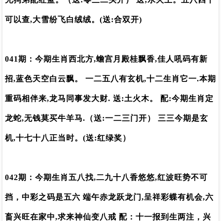
可以查,大雪纷飞白绒绒。(送:合双开)
041期：今期生肖西北方,蟾宫月殿桂飘香,佳人吼码有新
招,蓝色天空白云飘。 一二五八有玄机,十二生肖它一.本期
重码相伴来,龙马同事发大财. 送:土火木。 配:今期生肖定
龙蛇,无钱莫买牛羊马.（送:一二三门开） 三三今期是玄
机,十七十八正当时。(送:红绿奖）
042期：今期生肖五八找,二九十八香悠悠,红波旺势不可
挡，中彩之码是五六 端午赤龙跃龙门,呈祥彩蝶有机会,六
畜兴旺在家中,求来神仙变八戒 配：十一报到生两注，兴