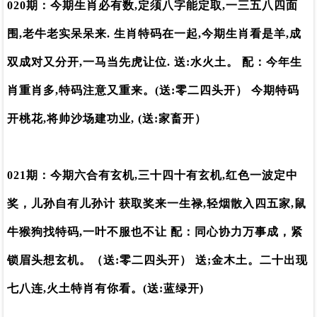
020期：今期生肖必有数,定须八字能定取,一三五八四面
围,老牛老实呆呆来. 生肖特码在一起,今期生肖看是羊,成
双成对又分开,一马当先虎让位. 送:水火土。 配：今年生
肖重肖多,特码注意又重来。(送:零二四头开） 今期特码
开桃花,将帅沙场建功业, (送:家畜开）
021期：今期六合有玄机,三十四十有玄机,红色一波定中
奖，儿孙自有儿孙计 获取奖来一生禄,轻烟散入四五家,鼠
牛猴狗找特码,一叶不服也不让 配：同心协力万事成，紧
锁眉头想玄机。（送:零二四头开） 送;金木土。二十出现
七八连,火土特肖有你看。(送:蓝绿开)