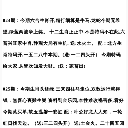
024期：今期六合生肖开,精打细算是牛马,龙蛇今期无希
望,绿蓝两波争上奖。 十二生肖正正中,不是特码不在此,六
畜兴旺家中肖,静观大局有生机. 送:水火土。 配：北方生
肖特码开,一五二八中本期。(送:一二四头开） 今期特码
给大家,从皆欢知发大财。(送：家畜出)
025期：今期生肖头还绿,三来四往马走位,双数运行就得
钱，無喜心裏難生樂 资料到金乐园,本性难改祸害多,看好
今期莫买单,软玉温馨一彩虹 配：叶公好龙人人知，一轮
红日找天边。（送:三二四头开） 送;土金火。二十四五闻