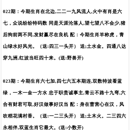
022期：今期生肖在北边,二二一九风流人,火中有肖是六
七，众说纷纷特码数 同是天涯沦落人,望七望八不会少,猪
后狗前两不同,发财赢尽在良机 配：今期生肖羊称虎，青
山绿水好风光。（送:四三一头开） 送;土水金。四通八达
穿九洲,红波当旺四十来。(送:野兽开)
023期：今期生肖六七加,四七六五本期连,双数特波看蓝
绿，一木一金一方水 忠于职贵诚事主,青云不路十九弯,六
合有财君可取,好汉做事好汉当 配：身在曹营心在汉，风
吹稻花满村香。（送:一二三头开） 送;土木火。二三四六
永相伴,双蓝生肖它最大。(送:小数开)