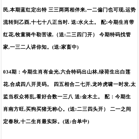
民,本期蓝红定出特 三三两两相伴来,一二偏门也可现,运势
流转到乙酉,十七十八正当时. 送:水火土。 配:今期生肖带
红花,牧童骑牛勒苦读,（送:二三四门开） 今期特码找管
家,一三二人讲你知。(送:家畜中)
034期：今期生肖有金光,六合特码出山林,绿荷生出白莲
花,合成四八开灵码。 四五相合二七开,龙吟虎啸一时发,太
监当权众将乱,看好合数一三八 送:金木土。 配：今期生
肖南方旺,买狗买猪无称心。(送:二三四头开） 二一之间
定春秋,十二生肖最实际。(送:合单中)