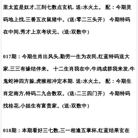
里太监是奴才,三到七数点玄机. 送:水火土。 配：今期灵
码地上找,三番五次鼠猪中。(送:零二三头开） 今期特码
在中间,秀才上京考状元。(送:双数中）
017期：今期生肖出风头,勤劳一生为农民,红蓝特码送大
家,三三有缘结伴来。 十二生肖我在中,牛鸡成群我来发,牛
鬼蛇神四方躲,虎猴相冲定本期. 送:水火土。 配：今期生
肖定南方,特码二九合数双。(送:二三四门开） 今期特码
找桂花,小姐生有富贵家。(送:双数中）
018期：本期看好三七数,三一相逢五掌杯,红蓝结果玄在