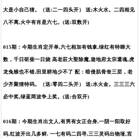
大是小自己猜。（送:二一四头开） 送;木火水。二四相见
八不离,火中有肖是六七。(送:双数开)
015期：今期生肖定开单,六七相加有钱拿,绿红有特睇大
数，千日斫柴一日烧 高老莊大聖除魔,遊地府太宗還魂,虎
龙兔猴也不错,田里耕地少不了 配：暗侵肌骨丧三层，老
少齐聚猜特码。（送:零四二头开） 送;水火金。三三三六
必中奖,绿蓝两波争上奖。(送:合双开)
016期：今期生肖出文人,有男有女正合身,一阴一阳取好
码,红波开出几多鲜. 一七有码二四寻,三三灵码出物垭,宫