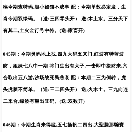
猴今期查特码,胆小如猫不成事 配：今期单数必定发，生
肖今期双绿码。（送:三四零头开） 送;木土水。三分天下
有其二,土火金行号中特。(送:家畜开)
045期：今期灵码地上找,四九大码五来门,红波有特蓝波
防，姐妹七八中一期 将门生出有犬子,一击即中接财来,六
合取出五八游,沙场战死民悲衰 配：本期二三为倒转，虎
头虎脑不简单。（送:三二四头开） 送;火木土。三九向连
二来合,绿波有望出旺码。(送:双数开)
046期：今期生肖来得猛,五七扬帆二四出,大聖騰那騙寶