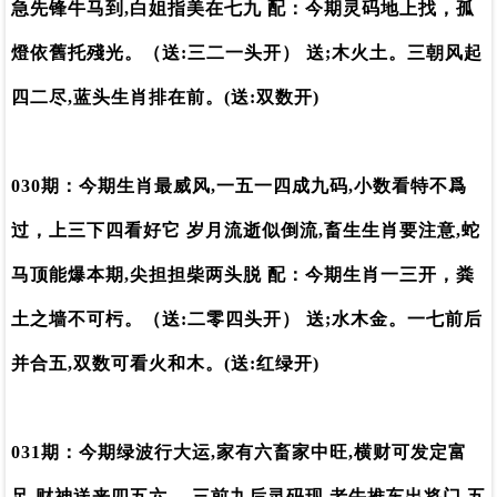
急先锋牛马到,白姐指美在七九 配：今期灵码地上找，孤
燈依舊托殘光。（送:三二一头开） 送;木火土。三朝风起
四二尽,蓝头生肖排在前。(送:双数开)
030期：今期生肖最威风,一五一四成九码,小数看特不爲
过，上三下四看好它 岁月流逝似倒流,畜生生肖要注意,蛇
马顶能爆本期,尖担担柴两头脱 配：今期生肖一三开，粪
土之墙不可杇。（送:二零四头开） 送;水木金。一七前后
并合五,双数可看火和木。(送:红绿开)
031期：今期绿波行大运,家有六畜家中旺,横财可发定富
足,财神送来四五六。 三前九后灵码现,老牛推车出将门,五