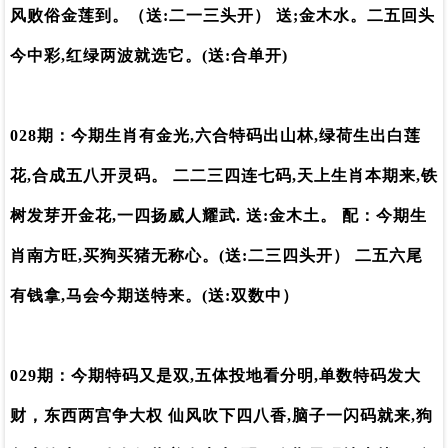
风败俗金莲到。（送:二一三头开） 送;金木水。二五回头
今中彩,红绿两波就选它。(送:合单开)
028期：今期生肖有金光,六合特码出山林,绿荷生出白莲
花,合成五八开灵码。 二二三四连七码,天上生肖本期来,铁
树发芽开金花,一四扬威人耀武. 送:金木土。 配：今期生
肖南方旺,买狗买猪无称心。(送:二三四头开） 二五六尾
有钱拿,马会今期送特来。(送:双数中）
029期：今期特码又是双,五体投地看分明,单数特码发大
财，东西两宫争大权 仙风吹下四八香,脑子一闪码就来,狗