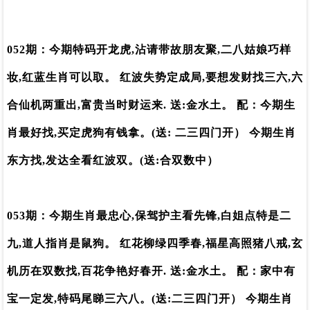
052期：今期特码开龙虎,沾请带故朋友聚,二八姑娘巧样
妆,红蓝生肖可以取。 红波失势定成局,要想发财找三六,六
合仙机两重出,富贵当时财运来. 送:金水土。 配：今期生
肖最好找,买定虎狗有钱拿。(送: 二三四门开） 今期生肖
东方找,发达全看红波双。(送:合双数中）
053期：今期生肖最忠心,保驾护主看先锋,白姐点特是二
九,道人指肖是鼠狗。 红花柳绿四季春,福星高照猪八戒,玄
机历在双数找,百花争艳好春开. 送:金水土。 配：家中有
宝一定发,特码尾睇三六八。(送:二三四门开） 今期生肖