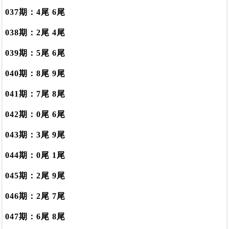
037期：4尾 6尾
038期：2尾 4尾
039期：5尾 6尾
040期：8尾 9尾
041期：7尾 8尾
042期：0尾 6尾
043期：3尾 9尾
044期：0尾 1尾
045期：2尾 9尾
046期：2尾 7尾
047期：6尾 8尾