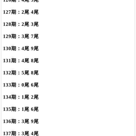
127期：2尾 4尾
128期：2尾 3尾
129期：3尾 7尾
130期：4尾 9尾
131期：4尾 8尾
132期：5尾 8尾
133期：0尾 6尾
134期：1尾 2尾
135期：1尾 6尾
136期：3尾 9尾
137期：3尾 4尾