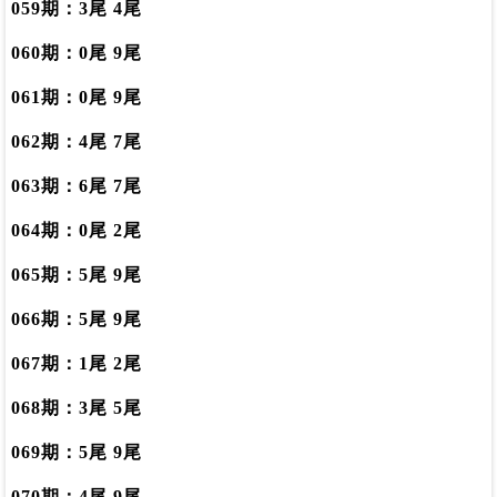
059期：3尾 4尾
060期：0尾 9尾
061期：0尾 9尾
062期：4尾 7尾
063期：6尾 7尾
064期：0尾 2尾
065期：5尾 9尾
066期：5尾 9尾
067期：1尾 2尾
068期：3尾 5尾
069期：5尾 9尾
070期：4尾 9尾