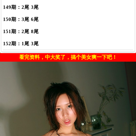
149期：2尾 3尾
150期：3尾 6尾
151期：2尾 8尾
152期：1尾 3尾
看完资料，中大奖了，搞个美女爽一下吧！