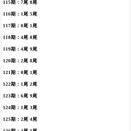
115期：7尾 8尾
116期：1尾 5尾
117期：0尾 1尾
118期：4尾 8尾
119期：4尾 9尾
120期：2尾 8尾
121期：0尾 1尾
122期：1尾 2尾
123期：6尾 9尾
124期：1尾 3尾
125期：2尾 4尾
126期：4尾 5尾