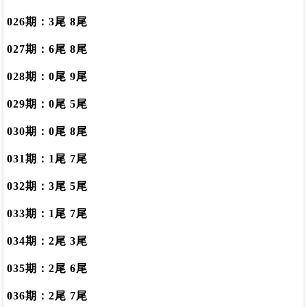
026期：3尾 8尾
027期：6尾 8尾
028期：0尾 9尾
029期：0尾 5尾
030期：0尾 8尾
031期：1尾 7尾
032期：3尾 5尾
033期：1尾 7尾
034期：2尾 3尾
035期：2尾 6尾
036期：2尾 7尾