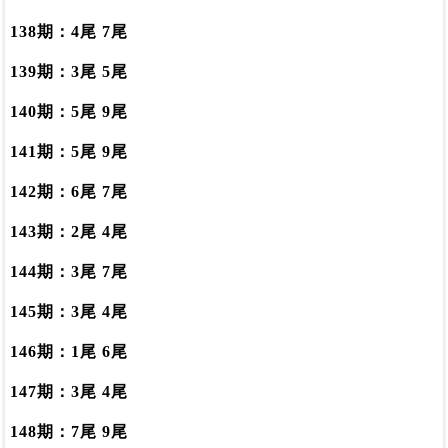
138期：4尾 7尾
139期：3尾 5尾
140期：5尾 9尾
141期：5尾 9尾
142期：6尾 7尾
143期：2尾 4尾
144期：3尾 7尾
145期：3尾 4尾
146期：1尾 6尾
147期：3尾 4尾
148期：7尾 9尾