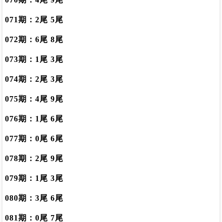
071期：2尾 5尾
072期：6尾 8尾
073期：1尾 3尾
074期：2尾 3尾
075期：4尾 9尾
076期：1尾 6尾
077期：0尾 6尾
078期：2尾 9尾
079期：1尾 3尾
080期：3尾 6尾
081期：0尾 7尾