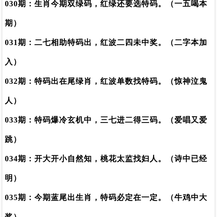
030期：生肖今期双绿码，红绿还要选特码。（一五喝本
期）
031期：二七相助特码出，红波二四未中奖。（二字本加
入）
032期：特码出在尾绿肖，红波单数找特码。（惊神泣鬼
人）
033期：特码爆冷玄机中，三七进二得三码。（爱唱又爱
跳）
034期：开大开小自然知，桃花太监找妇人。（诗中已经
明）
035期：今期蓝尾出生肖，特码必定在一定。（牛鸡中大
奖）