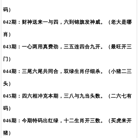
码）
042期：财神送来一与四，六到锦旗发神威。（老大是哪
肖）
043期：一心两用真费劲，三五连四合九开。（最旺开三
门）
044期：三尾六尾共同合，双绿生肖仔细杀。（小猪二三
头）
045期：四六相冲克本期，三八与九当头数。（二六七有
码）
046期：今期特码出红绿，十二生肖开三数。（买虎来开
猪）