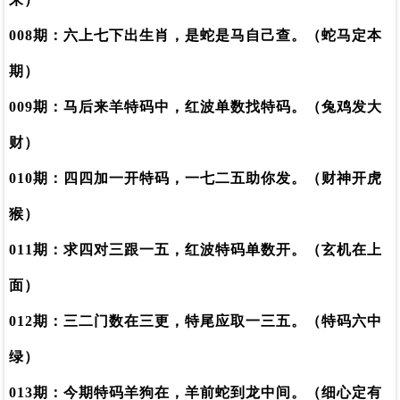
008期：六上七下出生肖，是蛇是马自己查。（蛇马定本
期）
009期：马后来羊特码中，红波单数找特码。（兔鸡发大
财）
010期：四四加一开特码，一七二五助你发。（财神开虎
猴）
011期：求四对三跟一五，红波特码单数开。（玄机在上
面）
012期：三二门数在三更，特尾应取一三五。（特码六中
绿）
013期：今期特码羊狗在，羊前蛇到龙中间。（细心定有