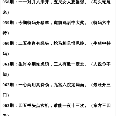
058期：一一对并六来开，五尺女人想当强。（马头蛇尾
来）
059期：今期特码开猪羊，虎前鸡后中大奖。（特码六中
特）
060期：二五生肖有绿头，蛇马相见恨见晚。（牛猪中特
码）
061期：生肖今期蛇虎鸡，三人有数一定发。（人说你不
知）
062期：一心两用真费劲，九宫六院定局面。（最旺开三
门）
063期：四五书头点玄机，谁能一夜十三次。（东方三四
发）