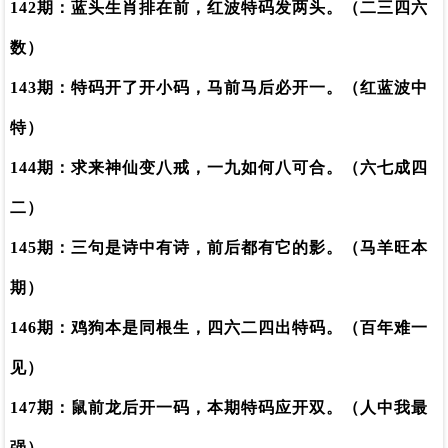
142期：蓝头生肖排在前，红波特码发两头。（二三四六
数）
143期：特码开了开小码，马前马后必开一。（红蓝波中
特）
144期：求来神仙变八戒，一九如何八可合。（六七成四
二）
145期：三句是诗中有诗，前后都有它的影。（马羊旺本
期）
146期：鸡狗本是同根生，四六二四出特码。（百年难一
见）
147期：鼠前龙后开一码，本期特码应开双。（人中我最
强）