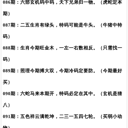
086期：六部玄机码中码，天下兄弟归一物。（虎蛇定本
期）
087期：二五生肖有绿头，特码可能是牛头。（牛猪中特
码）
088期：生肖今期旺金木，一左一右数相反。（只需找一
码）
089期：照理今期搏大双，今期冷码定要防。（今期最好
买）
090期：六蛇马来本期开，特码必定在其中。（玄机是猜
八）
091期：五色祥云满乾坤，二三一五四七轮。（买弱小动
物）