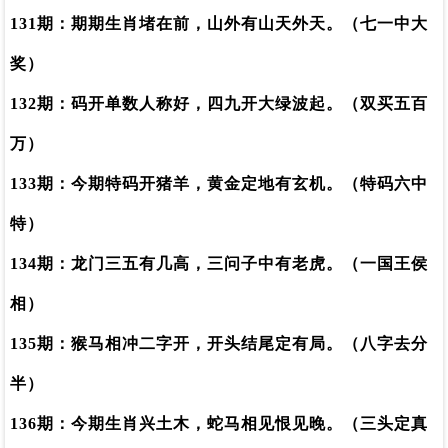
131期：期期生肖堵在前，山外有山天外天。（七一中大
奖）
132期：码开单数人称好，四九开大绿波起。（双买五百
万）
133期：今期特码开猪羊，黄金定地有玄机。（特码六中
特）
134期：龙门三五有几高，三问子中有老虎。（一国王侯
相）
135期：猴马相冲二字开，开头结尾定有局。（八字去分
半）
136期：今期生肖兴土木，蛇马相见恨见晚。（三头定真