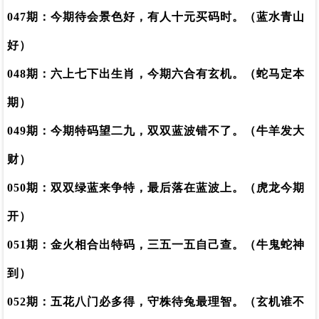
047期：今期待会景色好，有人十元买码时。（蓝水青山
好）
048期：六上七下出生肖，今期六合有玄机。（蛇马定本
期）
049期：今期特码望二九，双双蓝波错不了。（牛羊发大
财）
050期：双双绿蓝来争特，最后落在蓝波上。（虎龙今期
开）
051期：金火相合出特码，三五一五自己查。（牛鬼蛇神
到）
052期：五花八门必多得，守株待兔最理智。（玄机谁不