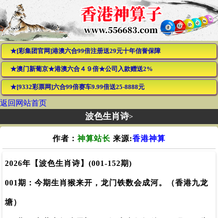
★[彩集团官网]港澳六合99倍注册送29元十年信誉保障
★澳门新葡京★港澳六合４９倍★公司入款赠送2%
★[9332彩票网]六合99倍赛车9.99倍送25-8888元
返回网站首页
波色生肖诗
>
作者：
神算站长
来源:
香港神算
2026年【波色生肖诗】(001-152期)
001期：今期生肖猴来开，龙门铁数会成河。（香港九龙
塘）