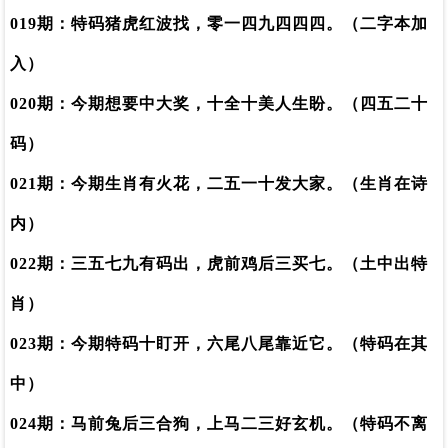
019期：特码猪虎红波找，零一四九四四四。（二字本加
入）
020期：今期想要中大奖，十全十美人生盼。（四五二十
码）
021期：今期生肖有火花，二五一十发大家。（生肖在诗
内）
022期：三五七九有码出，虎前鸡后三买七。（土中出特
肖）
023期：今期特码十盯开，六尾八尾靠近它。（特码在其
中）
024期：马前兔后三合狗，上马二三好玄机。（特码不离