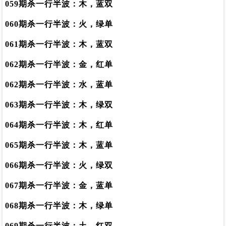
059期杀一行半波：木，蓝双
060期杀一行半波：火，绿单
061期杀一行半波：木，蓝双
062期杀一行半波：金，红单
062期杀一行半波：水，蓝单
063期杀一行半波：木，绿双
064期杀一行半波：木，红单
065期杀一行半波：木，蓝单
066期杀一行半波：火，绿双
067期杀一行半波：金，蓝单
068期杀一行半波：木，绿单
069期杀一行半波：土，红双