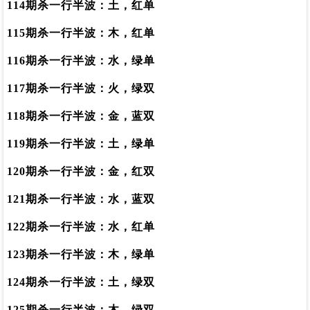
114期杀一行半波：土，红单
115期杀一行半波：木，红单
116期杀一行半波：水，绿单
117期杀一行半波：火，绿双
118期杀一行半波：金，蓝双
119期杀一行半波：土，绿单
120期杀一行半波：金，红双
121期杀一行半波：水，蓝双
122期杀一行半波：水，红单
123期杀一行半波：木，绿单
124期杀一行半波：土，绿双
125期杀一行半波：木，绿双