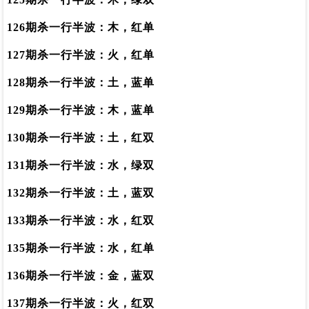
126期杀一行半波：木，红单
127期杀一行半波：火，红单
128期杀一行半波：土，蓝单
129期杀一行半波：木，蓝单
130期杀一行半波：土，红双
131期杀一行半波：水，绿双
132期杀一行半波：土，蓝双
133期杀一行半波：水，红双
135期杀一行半波：水，红单
136期杀一行半波：金，蓝双
137期杀一行半波：火，红双