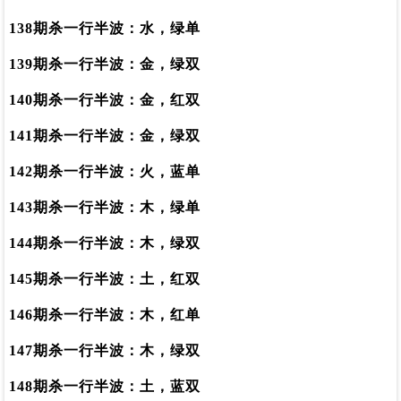
138期杀一行半波：水，绿单
139期杀一行半波：金，绿双
140期杀一行半波：金，红双
141期杀一行半波：金，绿双
142期杀一行半波：火，蓝单
143期杀一行半波：木，绿单
144期杀一行半波：木，绿双
145期杀一行半波：土，红双
146期杀一行半波：木，红单
147期杀一行半波：木，绿双
148期杀一行半波：土，蓝双