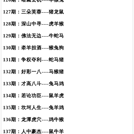
127期：三朵芙蓉----猪龙鼠
128期：深山中寻----虎羊猴
129期：佛法无边----牛蛇马
130期：牵羊担酒----猴兔狗
131期：争权夺利----蛇马猪
132期：好彩一八----马猴猪
133期：才高八斗----兔马鸡
134期：若论功臣----鼠羊虎
135期：坎坷人生----兔羊鸡
136期：龙潭虎穴----鸡牛猴
137期：人中豪杰----鼠牛羊