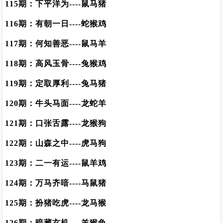
115期：下平洋为----鼠马猪
116期：有朝一日----蛇猴鸡
117期：何知善恶----鼠马羊
118期：高风玉骨----兔猴鸡
119期：定取厚利----兔马猪
120期：牛头马面----龙蛇羊
121期：口张舌露----龙猴狗
122期：山森之中----虎马狗
123期：二一有运----鼠羊鸡
124期：万马齐喑----马鼠猪
125期：扮猪吃虎----龙马猴
126期：暗藏玄机----羊猴兔