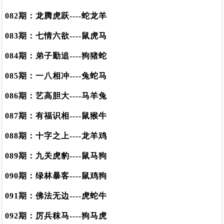
082期：龙腾虎跃----蛇龙羊
083期：七情六欲----鼠虎马
084期：弟子勤追----狗猪蛇
085期：一八相冲----兔蛇马
086期：艺高胆大----马羊兔
087期：有福识相----鼠猴牛
088期：十字之上----龙羊鸡
089期：九关虎豹----鼠马狗
090期：绿林暴客----鼠鸡狗
091期：佛法无边----虎蛇牛
092期：厉兵秣马----狗马虎