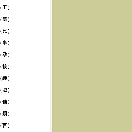
（工）
（筍）
（比）
（串）
（孕）
（接）
（義）
（賊）
（仙）
（煩）
（言）