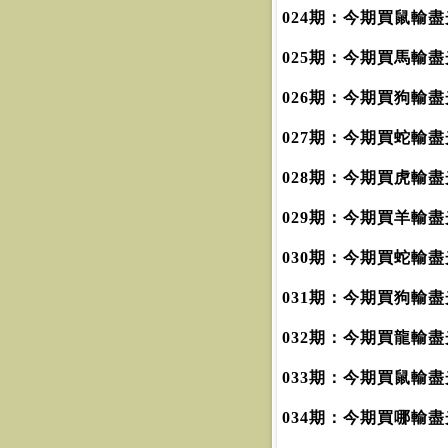
024期：今期買鼠輸
025期：今期買馬輸
026期：今期買狗輸
027期：今期買蛇輸
028期：今期買虎輸
029期：今期買羊輸
030期：今期買蛇輸
031期：今期買狗輸
032期：今期買龍輸
033期：今期買鼠輸
034期：今期買哪輸