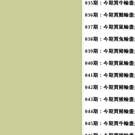
035期：今期買牛輸
036期：今期買雞輸
037期：今期買鼠輸
038期：今期買兔輸
039期：今期買豬輸
040期：今期買鼠輸
041期：今期買豬輸
042期：今期買豬輸
043期：今期買猴輸
044期：今期買豬輸
045期：今期買牛輸