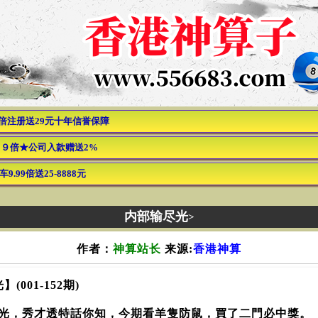
9倍注册送29元十年信誉保障
９倍★公司入款赠送2%
9.99倍送25-8888元
内部输尽光
>
作者：
神算站长
来源:
香港神算
(001-152期)
盡光，秀才透特話你知，今期看羊隻防鼠，買了二門必中獎。