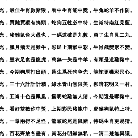
盡光，最佳生肖數豬猴，看中生肖能中獎，牛兔蛇羊不作防。
盡光，買雞買猴有搞頭，蛇狗五牲必中特，生肖特南紅見藍。
盡光，豬雞鼠兔大愚也，一碼道破是九數，買了生肖見二九。
盡光，臘月飛天是雞牛，彩民上期猴中彩，生肖歲變形不變。
盡光，豐衣足食是龍虎，萬無一失是牛羊，有頭是道雞豬中。
盡光，今期狗馬打出頭，爲生爲死狗争先，龍蛇更獲彩民心。
盡光，三十六計計計精，綠水青山無限美，柳暗花明又一村。
盡光，五肖十色是鳳凰，擺明蛇雞無人猜，今期還是哪豬中。
盡光，看好雙數你中獎，上期彩民豬龍中，虎猴狗鼠特上特。
盡光，一舉兩得不足怪，龍頭蛇尾是鼠豬，特碼生肖更易猜。
盡光，百花齊放各盡有，賞花分明鐵無私，一清二楚無異議。