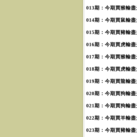
013期：今期買猴輸
014期：今期買鼠輸
015期：今期買豬輸
016期：今期買虎輸
017期：今期買猴輸
018期：今期買虎輸
019期：今期買龍輸
020期：今期買狗輸
021期：今期買狗輸
022期：今期買羊輸
023期：今期買豬輸