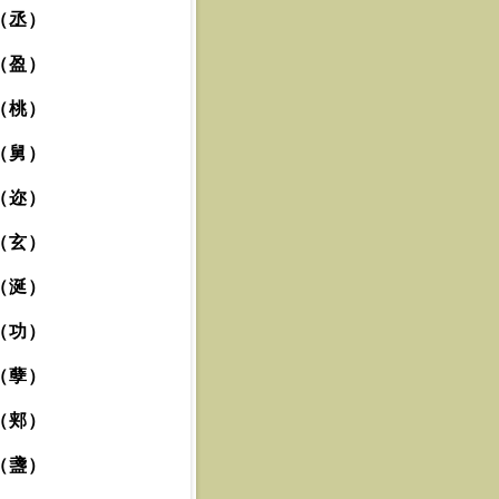
（丞）
（盈）
（桃）
（舅）
（迩）
（玄）
（涎）
（功）
（孽）
（郏）
（盞）