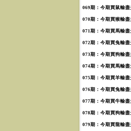
069期：今期買鼠輸
070期：今期買猴輸
071期：今期買馬輸
072期：今期買兔輸
073期：今期買狗輸
074期：今期買馬輸
075期：今期買羊輸
076期：今期買兔輸
077期：今期買牛輸
078期：今期買狗輸
079期：今期買龍輸