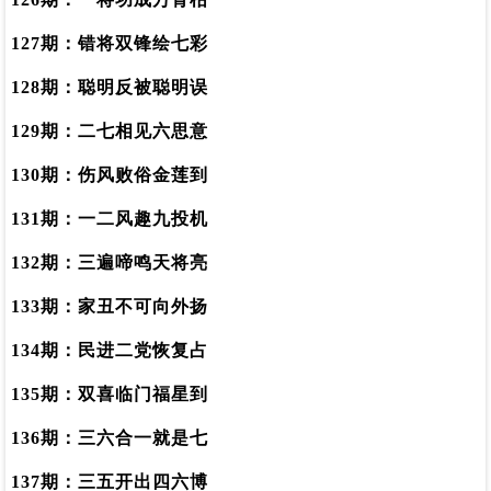
127期：错将双锋绘七彩
128期：聪明反被聪明误
129期：二七相见六思意
130期：伤风败俗金莲到
131期：一二风趣九投机
132期：三遍啼鸣天将亮
133期：家丑不可向外扬
134期：民进二党恢复占
135期：双喜临门福星到
136期：三六合一就是七
137期：三五开出四六博