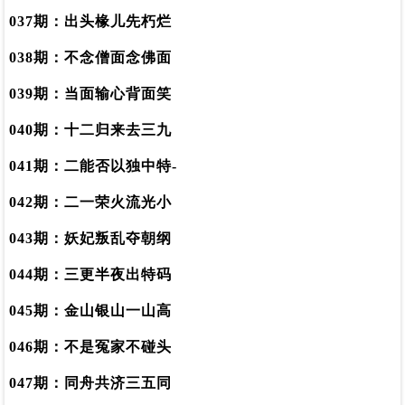
037期：出头椽儿先朽烂
038期：不念僧面念佛面
039期：当面输心背面笑
040期：十二归来去三九
041期：二能否以独中特-
042期：二一荣火流光小
043期：妖妃叛乱夺朝纲
044期：三更半夜出特码
045期：金山银山一山高
046期：不是冤家不碰头
047期：同舟共济三五同