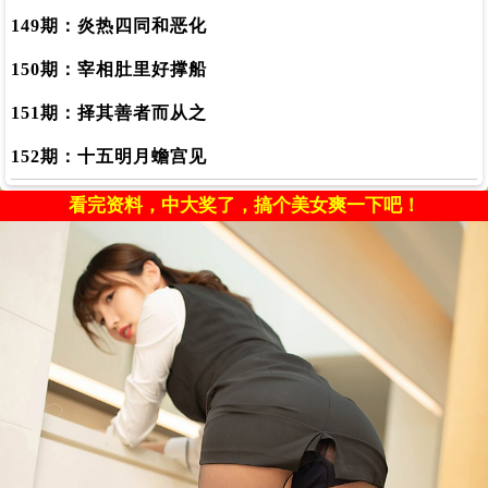
149期：炎热四同和恶化
150期：宰相肚里好撑船
151期：择其善者而从之
152期：十五明月蟾宫见
看完资料，中大奖了，搞个美女爽一下吧！