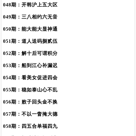
048期：开韩沪上五大区
049期：三八相约六无音
050期：能大能大显神通
051期：道人送码捌贰伍
052期：解十后可谓积分
053期：船到江心补漏迟
054期：看美女促进四会
055期：稳如泰山心不乱
056期：败子回头金不换
057期：不以一眚掩大德
058期：四五合单福四九