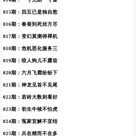
015期：四五已是独自愁
016期：春蚕到死丝方尽
017期：变幻莫测得襌机
018期：危机恶化服务三
019期：咬人狗儿不露齿
020期：六月飞霜纷纷下
021期：神龙见首不见尾
022期：若砖大数则看好
023期：初生牛犊不怕虎
024期：冤家宜解不宜结
025期：兵在精而不在多