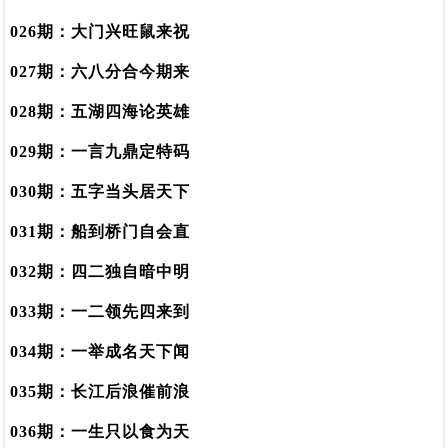
026期：大门兴旺鼠来祝
027期：六八分合今期来
028期：五湖四海论英雄
029期：一言九鼎定特码
030期：五字当头居天下
031期：船到桥门自会直
032期：四二独自暗中明
033期：一二领先四来到
034期：一举成名天下闻
035期：长江后浪催前浪
036期：一生只以食为天