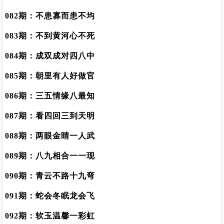
082期：不患寡而患不均
083期：不到黄河心不死
084期：成双成对四八中
085期：朝里有人好做官
086期：三五情缘八最知
087期：看四回三到天明
088期：两眼金睛一人武
089期：八九相合一一现
090期：青云不路十九弯
091期：蛇会冬眠龙会飞
092期：软玉温馨一彩虹