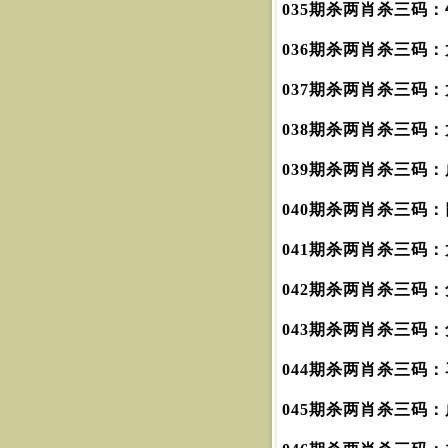
035期杀两肖杀三码：牛鸡
036期杀两肖杀三码：龙马
037期杀两肖杀三码：龙马
038期杀两肖杀三码：龙马
039期杀两肖杀三码：虎龙
040期杀两肖杀三码：鼠兔
041期杀两肖杀三码：龙狗
042期杀两肖杀三码：兔龙
043期杀两肖杀三码：兔鸡
044期杀两肖杀三码：马鸡
045期杀两肖杀三码：虎猪