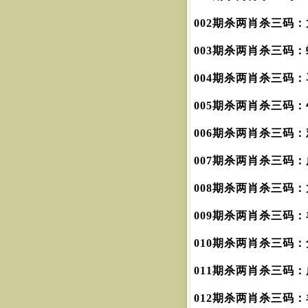
002期杀两肖杀三码：龙狗
003期杀两肖杀三码：蛇羊
004期杀两肖杀三码：马鸡
005期杀两肖杀三码：牛鸡
006期杀两肖杀三码：鸡狗
007期杀两肖杀三码：虎龙
008期杀两肖杀三码：龙猪
009期杀两肖杀三码：羊鸡
010期杀两肖杀三码：兔龙
011期杀两肖杀三码：虎蛇
012期杀两肖杀三码：羊鸡