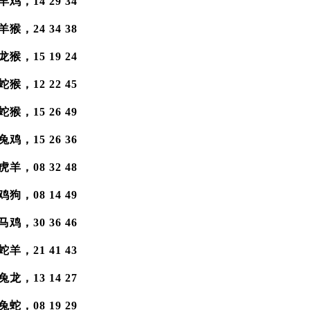
，14 29 34
，24 34 38
，15 19 24
，12 22 45
，15 26 49
，15 26 36
，08 32 48
，08 14 49
，30 36 46
，21 41 43
，13 14 27
，08 19 29