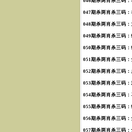
046期杀两肖杀三码：羊鸡
047期杀两肖杀三码：羊猴
048期杀两肖杀三码：龙猴
049期杀两肖杀三码：蛇猴
050期杀两肖杀三码：蛇猴
051期杀两肖杀三码：兔鸡
052期杀两肖杀三码：虎羊
053期杀两肖杀三码：鸡狗
054期杀两肖杀三码：马鸡
055期杀两肖杀三码：蛇羊
056期杀两肖杀三码：兔龙
057期杀两肖杀三码：兔蛇