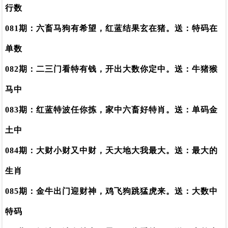
行数
081期：六畜马狗有希望，红蓝结果玄在猪。送：特码在
单数
082期：二三门看特有钱，开出大数你定中。送：牛猪猴
马中
083期：红蓝特波任你拣，家中六畜好特肖。送：单码金
土中
084期：大财小财又中财，天大地大我最大。送：最大的
生肖
085期：金牛出门迎财神，鸡飞狗跳猛虎来。送：大数中
特码