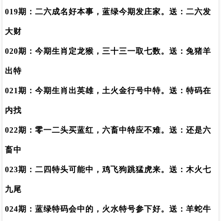
019期：二六成名好本事，蓝绿今期发庄家。送：二六发
大财
020期：今期生肖定龙猴，三十三一取七数。送：兔猪羊
出特
021期：今期生肖出英雄，土火金行号中特。送：特码在
内找
022期：零一二头买蓝红，六畜中特应不难。送：还是六
畜中
023期：二四特头可能中，鸡飞狗跳猛虎来。送：木火七
九尾
024期：蓝绿特码会中的，火水特号参下好。送：羊蛇牛