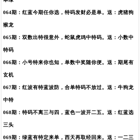
064期：红蓝今期任你选，特码发财必是单。送：虎猪狗
猴龙
065期：双数出特很意外，蛇鼠虎鸡中特码。送：小数中
特码
066期：小号特来你也知，单数中奖随你便。送：期尾有
玄机
067期：红波有特蓝波防，合单特码不放过。送：牛狗龙
中特
068期：特码不离三与四，蓝色一波开二五。送：红蓝选
三头
069期：绿蓝有特定来单，西天再取经回来。送：一二三