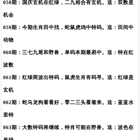
058期：国庆玄机在红绿，二九相合有玄机。送：双数是
机会
059期：今期生肖田中找，蛇鼠虎鸡中特码。送：田间中
动物
060期：三七九尾和野兽，单码本期最易中。送：特在红
波数
061期：红绿两波出特码，鼠虎生肖有码寻。送：红绿是
玄机
062期：蛇马龙狗看看好，零二三头看着来。送：蓝蓝水
里特
063期：大数特码将继续，特肖可能在野兽。送：波色在
单绿