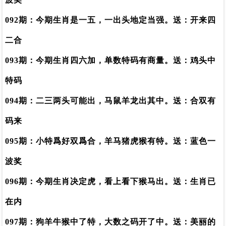
092期：今期生肖是一五，一出头地定当强。送：开来四
二合
093期：今期生肖四六加，单数特码有商量。送：鸡头中
特码
094期：二三两头可能出，马鼠羊龙出其中。送：合双有
码来
095期：小特爲好双爲合，羊马猪虎猴有特。送：蓝色一
波奖
096期：今期生肖决定虎，看上看下猴马出。送：生肖已
在内
097期：狗羊牛猴中了特，大数之码开了中。送：美丽的