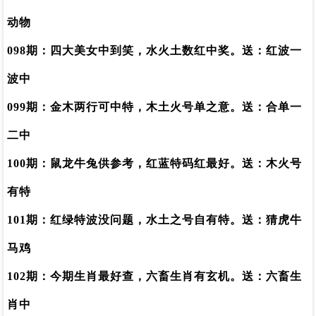
动物
098期：四大美女中到笑，水火土数红中奖。送：红波一
波中
099期：金木两行可中特，木土火号单之意。送：合单一
二中
100期：鼠龙牛兔供参考，红蓝特码红最好。送：木火号
有特
101期：红绿特波没问题，水土之号自有特。送：猜虎牛
马鸡
102期：今期生肖最好查，六畜生肖有玄机。送：六畜生
肖中