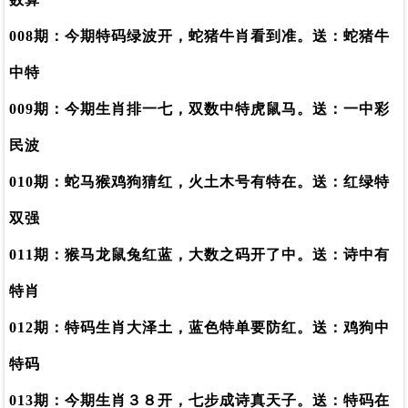
008期：今期特码绿波开，蛇猪牛肖看到准。送：蛇猪牛
中特
009期：今期生肖排一七，双数中特虎鼠马。送：一中彩
民波
010期：蛇马猴鸡狗猜红，火土木号有特在。送：红绿特
双强
011期：猴马龙鼠兔红蓝，大数之码开了中。送：诗中有
特肖
012期：特码生肖大泽土，蓝色特单要防红。送：鸡狗中
特码
013期：今期生肖３８开，七步成诗真天子。送：特码在