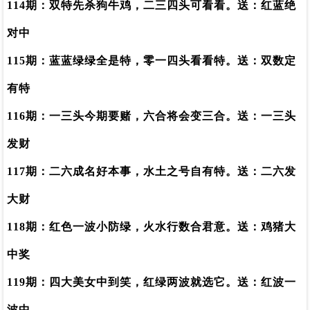
114期：双特先杀狗牛鸡，二三四头可看看。送：红蓝绝
对中
115期：蓝蓝绿绿全是特，零一四头看看特。送：双数定
有特
116期：一三头今期要赌，六合将会变三合。送：一三头
发财
117期：二六成名好本事，水土之号自有特。送：二六发
大财
118期：红色一波小防绿，火水行数合君意。送：鸡猪大
中奖
119期：四大美女中到笑，红绿两波就选它。送：红波一
波中