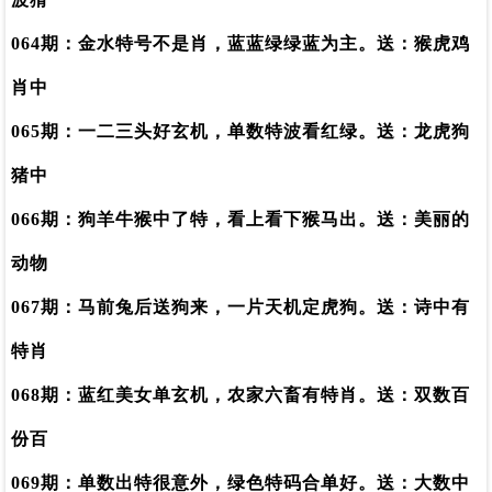
064期：金水特号不是肖，蓝蓝绿绿蓝为主。送：猴虎鸡
肖中
065期：一二三头好玄机，单数特波看红绿。送：龙虎狗
猪中
066期：狗羊牛猴中了特，看上看下猴马出。送：美丽的
动物
067期：马前兔后送狗来，一片天机定虎狗。送：诗中有
特肖
068期：蓝红美女单玄机，农家六畜有特肖。送：双数百
份百
069期：单数出特很意外，绿色特码合单好。送：大数中