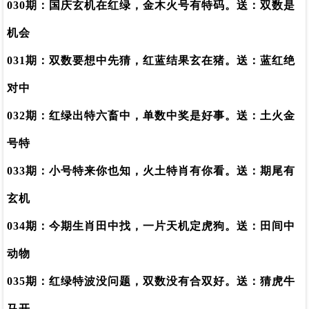
030期：国庆玄机在红绿，金木火号有特码。送：双数是
机会
031期：双数要想中先猜，红蓝结果玄在猪。送：蓝红绝
对中
032期：红绿出特六畜中，单数中奖是好事。送：土火金
号特
033期：小号特来你也知，火土特肖有你看。送：期尾有
玄机
034期：今期生肖田中找，一片天机定虎狗。送：田间中
动物
035期：红绿特波没问题，双数没有合双好。送：猜虎牛
马开