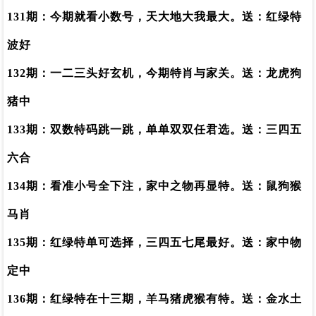
131期：今期就看小数号，天大地大我最大。送：红绿特
波好
132期：一二三头好玄机，今期特肖与家关。送：龙虎狗
猪中
133期：双数特码跳一跳，单单双双任君选。送：三四五
六合
134期：看准小号全下注，家中之物再显特。送：鼠狗猴
马肖
135期：红绿特单可选择，三四五七尾最好。送：家中物
定中
136期：红绿特在十三期，羊马猪虎猴有特。送：金水土