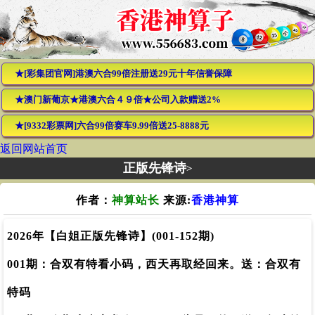
★[彩集团官网]港澳六合99倍注册送29元十年信誉保障
★澳门新葡京★港澳六合４９倍★公司入款赠送2%
★[9332彩票网]六合99倍赛车9.99倍送25-8888元
返回网站首页
正版先锋诗
>
作者：
神算站长
来源:
香港神算
2026年【白姐正版先锋诗】(001-152期)
001期：合双有特看小码，西天再取经回来。送：合双有
特码