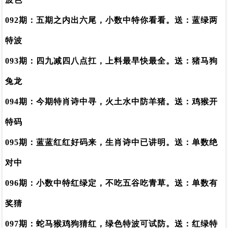
092期：五期之内出六尾，小数中特你看看。送：蓝绿两
特波
093期：四九减四八点扛，上料最早快最全。送：猪马狗
兔龙
094期：今期特肖诗中寻，火土水中防羊猪。送：鸡猴开
特码
095期：蓝蓝红红好码来，生肖诗中已讲明。送：单数绝
对中
096期：小数中特红绿定，不吃五谷吃青草。送：单数有
奖猜
097期：蛇马猴鸡狗猜红，绿色特波可试防。送：红绿特