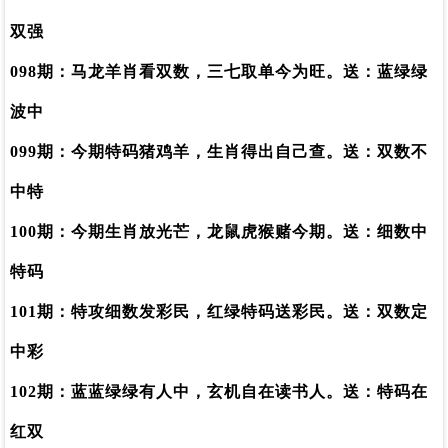
双强
098期：马龙羊肖看双数，三七取单今为旺。送：蓝绿绿
波中
099期：今期特码猪鸡羊，生肖得出自己查。送：双数不
中特
100期：今期生肖放光芒，龙鼠虎猴赌今期。送：细数中
特码
101期：特攻细数发彩民，红绿特码送彩民。送：双数定
中彩
102期：蓝蓝绿绿有人中，玄机自在读书人。送：特码在
红双