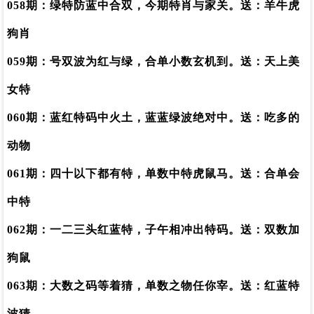
058期：绿特防蓝中合双，今期特肖与家关。送：羊牛虎
狗肖
059期：号双波为红与绿，合单小数玄机到。送：天上美
女特
060期：蓝红特码中火土，蓝蓝绿波绝对中。送：吃多的
动物
061期：四十以下都有特，单数中特虎鼠马。送：合单会
中特
062期：一二三头红蓝特，子午相冲出特码。送：双数加
狗鼠
063期：大数之码等着猜，单数之物任你宰。送：红蓝特
波猜